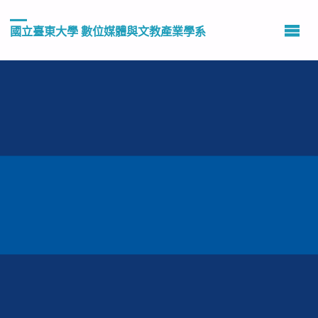
國立臺東大學 數位媒體與文教產業學系