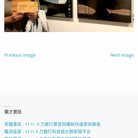
Previous image
Next image
徵才資訊
求職專區 : 1111 人力銀行實習與職缺快速查詢看板
職涯探索 : 1111人力銀行科技島社群新聞平台