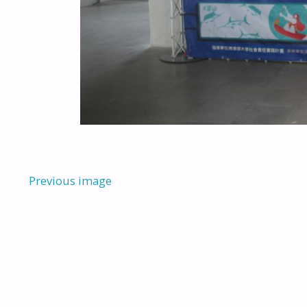
Previous image