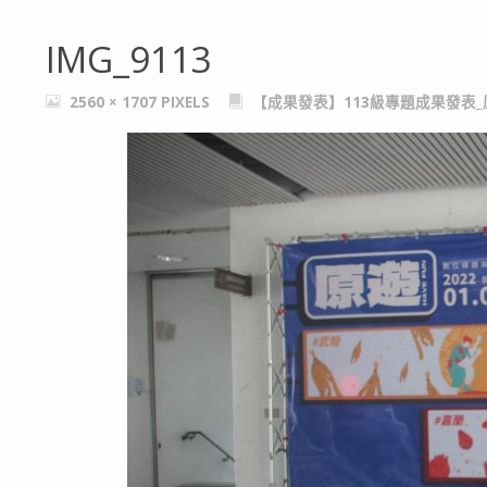
IMG_9113
FULL
2560 × 1707
PIXELS
【成果發表】113級專題成果發表_
SIZE