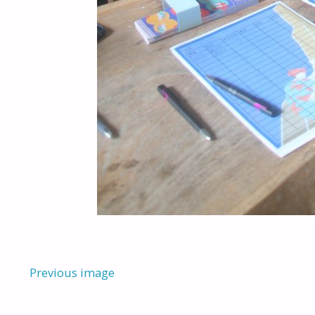
Previous image