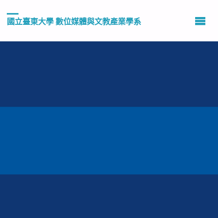
國立臺東大學 數位媒體與文教產業學系