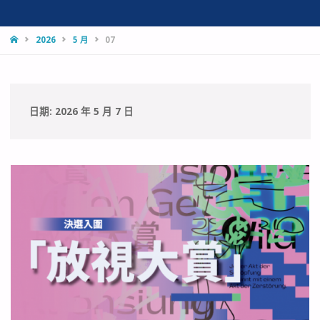
HOME
2026
5 月
07
日期:
2026 年 5 月 7 日