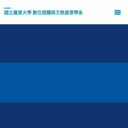
國立臺東大學 數位媒體與文教產業學系