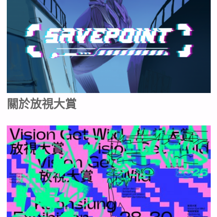
關於放視大賞