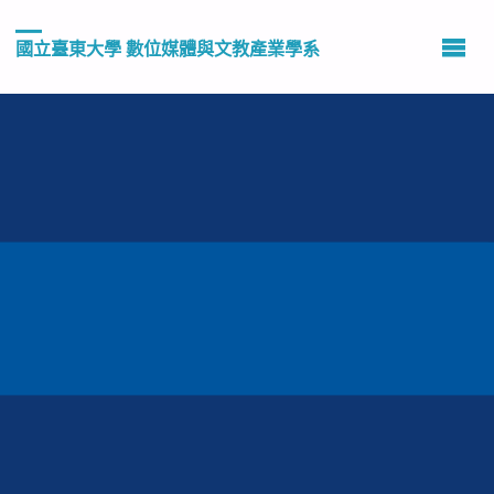
國立臺東大學 數位媒體與文教產業學系