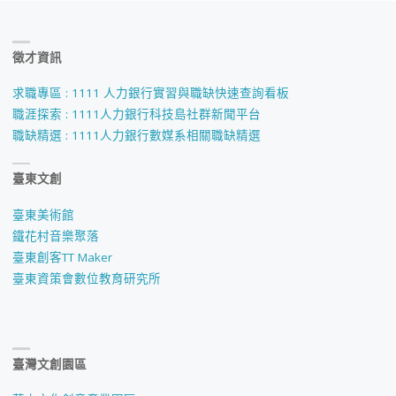
徵才資訊
求職專區 : 1111 人力銀行實習與職缺快速查詢看板
職涯探索 : 1111人力銀行科技島社群新聞平台
職缺精選 : 1111人力銀行數媒系相關職缺精選
臺東文創
臺東美術館
鐵花村音樂聚落
臺東創客TT Maker
臺東資策會數位教育研究所
臺灣文創園區