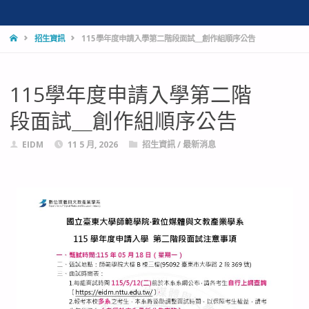
招生資訊
115學年度申請入學第二階段面試＿創作組順序公告
115學年度申請入學第二階
段面試＿創作組順序公告
EIDM
11 5 月, 2026
招生資訊
/
最新消息