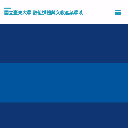
國立臺東大學 數位媒體與文教產業學系