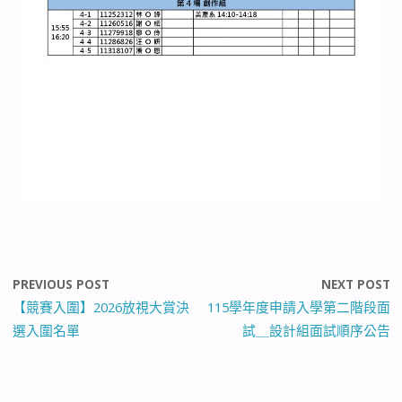
PREVIOUS POST
NEXT POST
【競賽入圍】2026放視大賞決
115學年度申請入學第二階段面
選入圍名單
試＿設計組面試順序公告