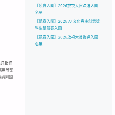
【競賽入圍】2026放視大賞決選入圍
名單
【競賽入圍】2026 A+文化資產創意獎
學生組競賽入圍
【競賽入圍】2026放視大賞複選入圍
名單
最具指標
應用等領
邀請到國