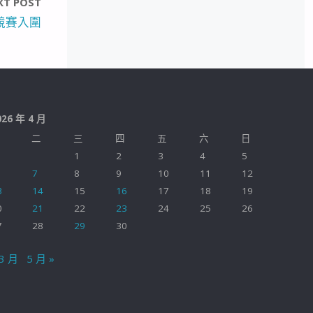
XT POST
競賽入圍
026 年 4 月
二
三
四
五
六
日
1
2
3
4
5
7
8
9
10
11
12
3
14
15
16
17
18
19
0
21
22
23
24
25
26
7
28
29
30
 3 月
5 月 »