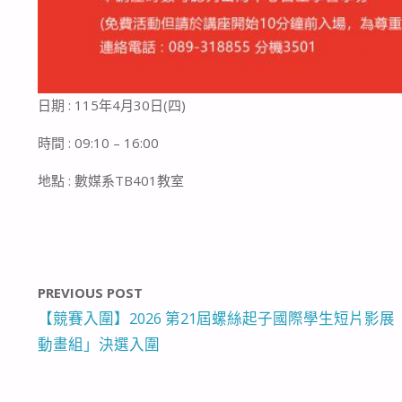
日期 : 115年4月30日(四)
時間 : 09:10 – 16:00
地點 : 數媒系TB401教室
PREVIOUS POST
【競賽入圍】2026 第21屆螺絲起子國際學生短片影展
動畫組」決選入圍