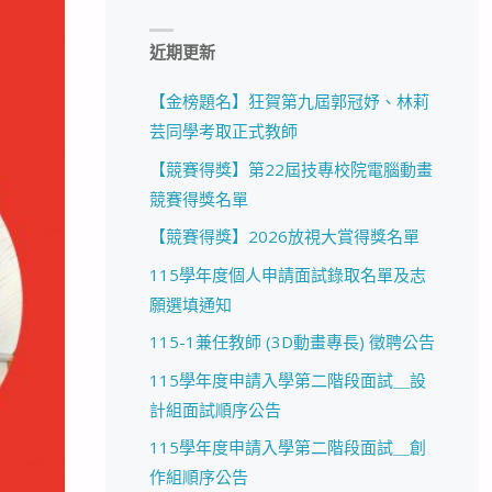
近期更新
【金榜題名】狂賀第九屆郭冠妤、林莉
芸同學考取正式教師
【競賽得獎】第22屆技專校院電腦動畫
競賽得獎名單
【競賽得獎】2026放視大賞得獎名單
115學年度個人申請面試錄取名單及志
願選填通知
115-1兼任教師 (3D動畫專長) 徵聘公告
115學年度申請入學第二階段面試＿設
計組面試順序公告
115學年度申請入學第二階段面試＿創
作組順序公告