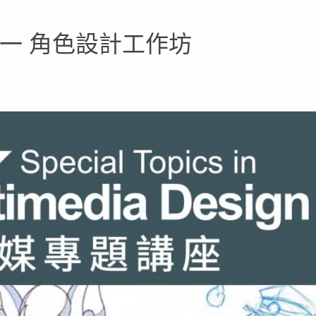
一 角色設計工作坊