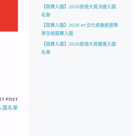
【競賽入圍】2026放視大賞決選入圍
名單
【競賽入圍】2026 A+文化資產創意獎
學生組競賽入圍
【競賽入圍】2026放視大賞複選入圍
名單
XT POST
入圍名單