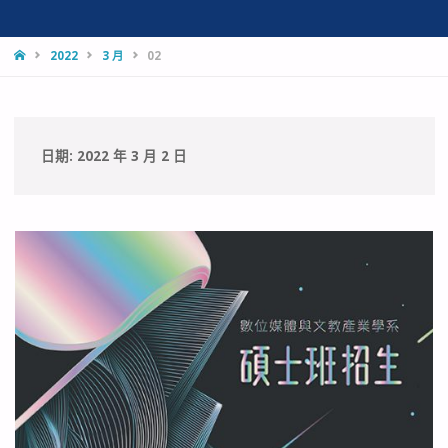
HOME
2022
3 月
02
日期:
2022 年 3 月 2 日