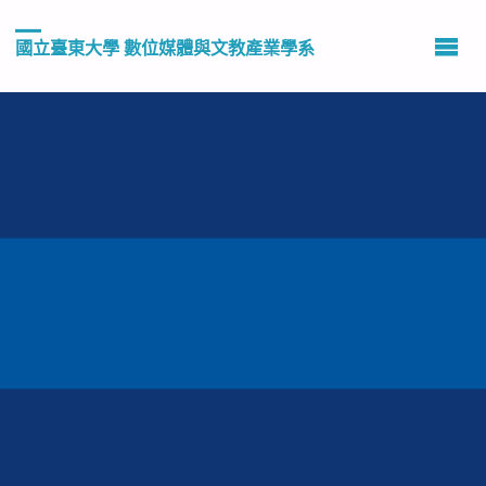
國立臺東大學 數位媒體與文教產業學系