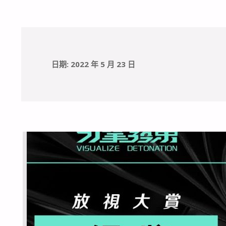
日期:
2022 年 5 月 23 日