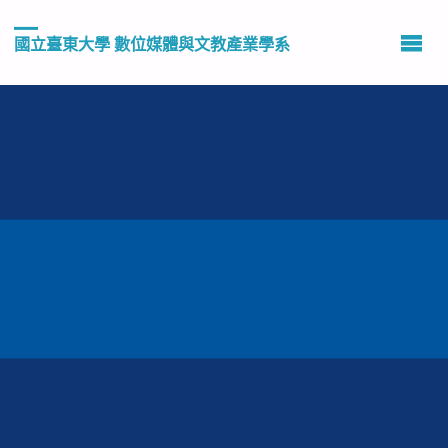
國立臺東大學 數位媒體與文教產業學系