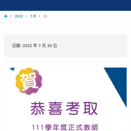
HOME
2022
7 月
20
日期:
2022 年 7 月 20 日