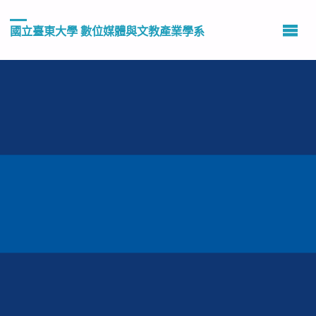
國立臺東大學 數位媒體與文教產業學系