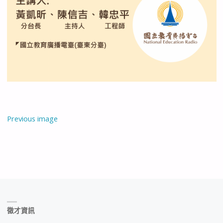
Previous image
徵才資訊