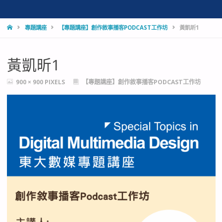
HOME
專題講座
【專題講座】創作敘事播客PODCAST工作坊
黃凱昕1
黃凱昕1
FULL
900 × 900
PIXELS
【專題講座】創作敘事播客PODCAST工作坊
SIZE