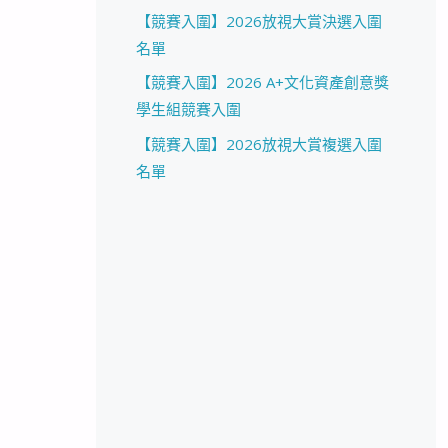
【競賽入圍】2026放視大賞決選入圍
名單
【競賽入圍】2026 A+文化資產創意獎
學生組競賽入圍
【競賽入圍】2026放視大賞複選入圍
名單