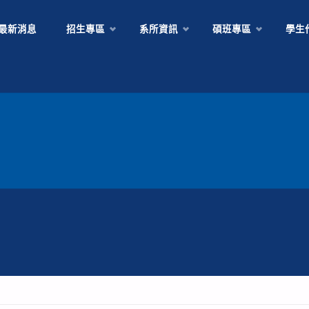
最新消息
招生專區
系所資訊
碩班專區
學生