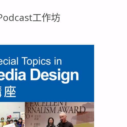
dcast工作坊