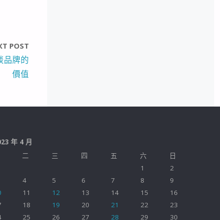
XT POST
談品牌的
價值
023 年 4 月
二
三
四
五
六
日
1
2
4
5
6
7
8
9
0
11
12
13
14
15
16
7
18
19
20
21
22
23
4
25
26
27
28
29
30