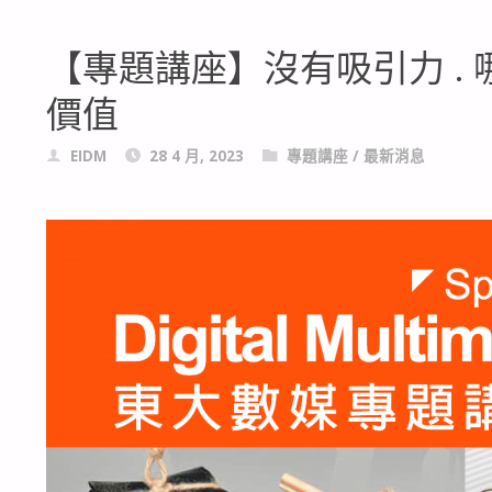
【專題講座】沒有吸引力 .
價值
EIDM
28 4 月, 2023
專題講座
/
最新消息