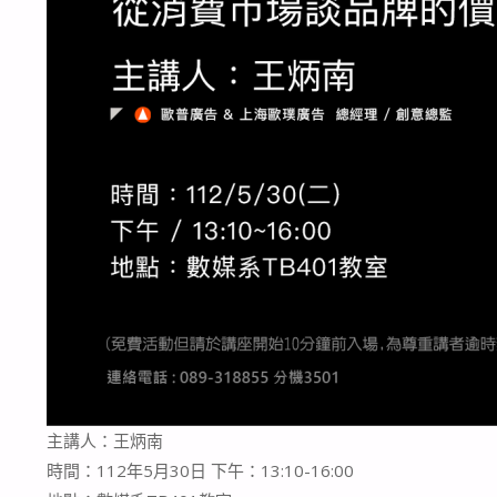
主講人：王炳南
時間：112年5月30日 下午：13:10-16:00