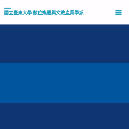
國立臺東大學 數位媒體與文教產業學系