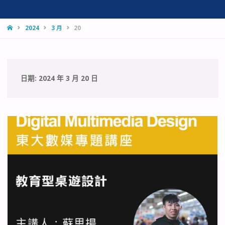
HOME
2024
3 月
20
日期:
2024 年 3 月 20 日