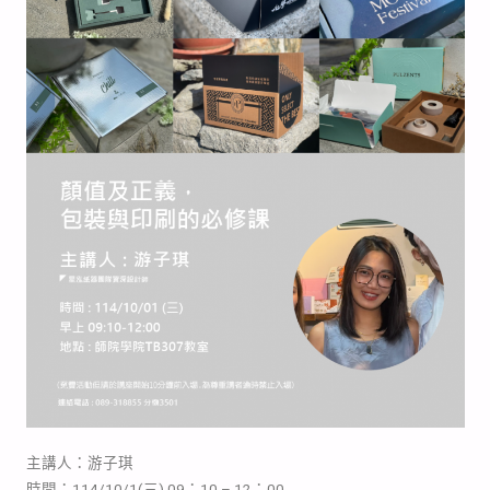
主講人：游子琪
時間：114/10/1(三) 09：10 – 12：00