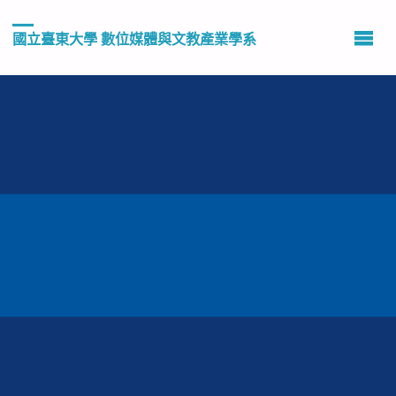
國立臺東大學 數位媒體與文教產業學系