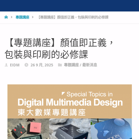
專題講座
【專題講座】顏值即正義，包裝與印刷的必修課
【專題講座】顏值即正義，
包裝與印刷的必修課
EIDM
26 9 月, 2025
專題講座
/
最新消息