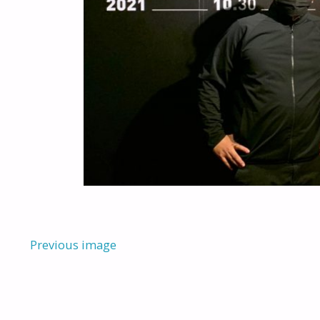
Previous image