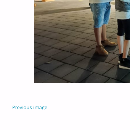
Previous image