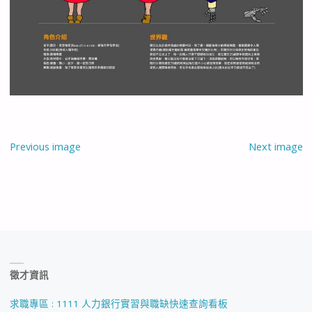
Previous image
Next image
徵才資訊
求職專區 : 1111 人力銀行實習與職缺快速查詢看板