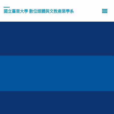
國立臺東大學 數位媒體與文教產業學系