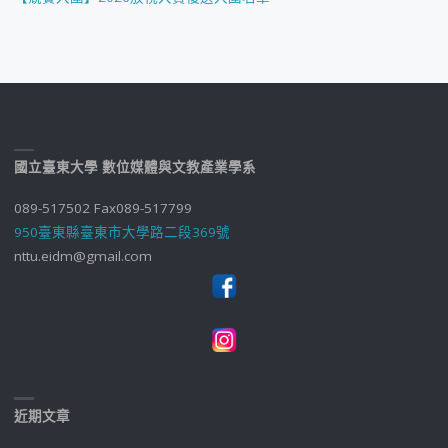
國立臺東大學 數位媒體與文教產業學系
089-517502 Fax089-517799
950臺東縣臺東市大學路二段369號
nttu.eidm@gmail.com
近期文章