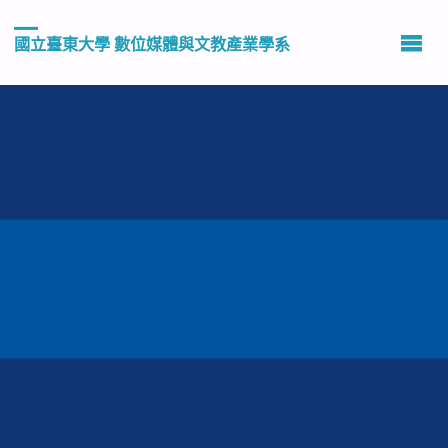
國立臺東大學 數位媒體與文教產業學系