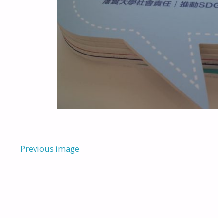
Previous image