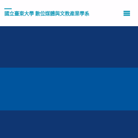
國立臺東大學 數位媒體與文教產業學系