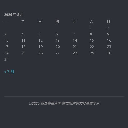
2026 年 8 月
一
二
三
四
五
六
日
1
2
3
4
5
6
7
8
9
10
11
12
13
14
15
16
17
18
19
20
21
22
23
24
25
26
27
28
29
30
31
« 7 月
©2026 國立臺東大學 數位媒體與文教產業學系