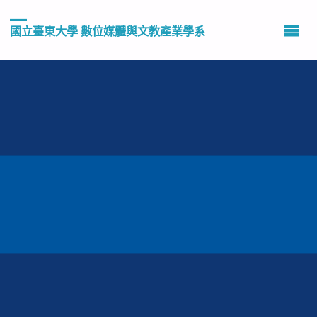
國立臺東大學 數位媒體與文教產業學系