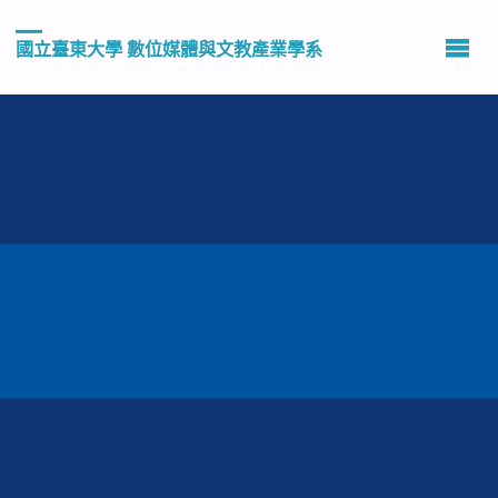
國立臺東大學 數位媒體與文教產業學系