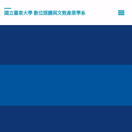
國立臺東大學 數位媒體與文教產業學系