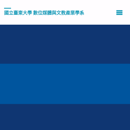
國立臺東大學 數位媒體與文教產業學系