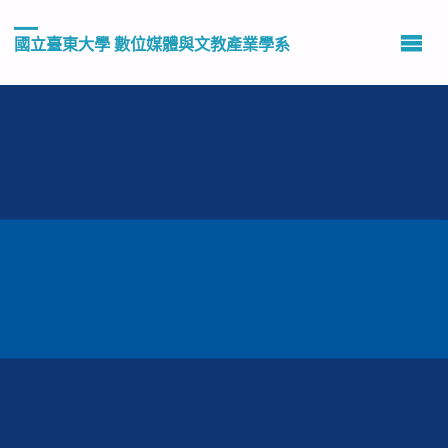
國立臺東大學 數位媒體與文教產業學系