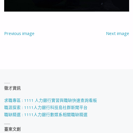
Previous image
Next image
徵才資訊
求職專區 : 1111 人力銀行實習與職缺快速查詢看板
職涯探索 : 1111人力銀行科技島社群新聞平台
職缺精選 : 1111人力銀行數媒系相關職缺精選
臺東文創