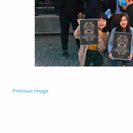
Previous image