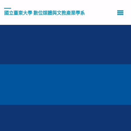
國立臺東大學 數位媒體與文教產業學系