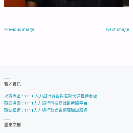
Previous image
Next image
徵才資訊
求職專區 : 1111 人力銀行實習與職缺快速查詢看板
職涯探索 : 1111人力銀行科技島社群新聞平台
職缺精選 : 1111人力銀行數媒系相關職缺精選
臺東文創