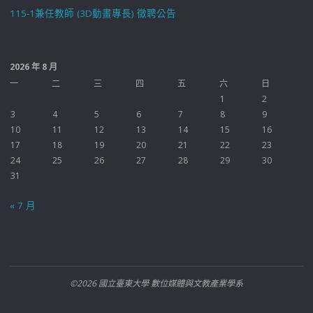
115-1兼任教師 (3D動畫專長) 徵聘公告
2026 年 8 月
一
二
三
四
五
六
日
1
2
3
4
5
6
7
8
9
10
11
12
13
14
15
16
17
18
19
20
21
22
23
24
25
26
27
28
29
30
31
« 7 月
©2026 國立臺東大學 數位媒體與文教產業學系