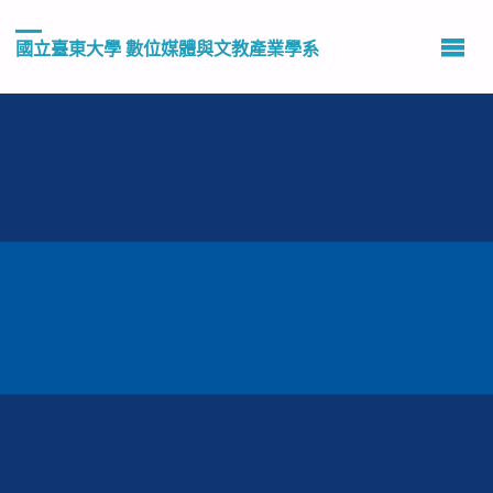
國立臺東大學 數位媒體與文教產業學系