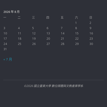
2026 年 8 月
一
二
三
四
五
六
日
1
2
3
4
5
6
7
8
9
10
11
12
13
14
15
16
17
18
19
20
21
22
23
24
25
26
27
28
29
30
31
« 7 月
©2026 國立臺東大學 數位媒體與文教產業學系