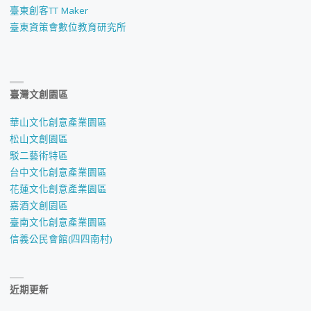
臺東創客TT Maker
臺東資策會數位教育研究所
臺灣文創園區
華山文化創意產業園區
松山文創園區
駁二藝術特區
台中文化創意產業園區
花蓮文化創意產業園區
嘉酒文創園區
臺南文化創意產業園區
信義公民會館(四四南村)
近期更新