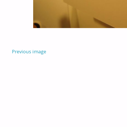
Previous image