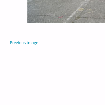
Previous image