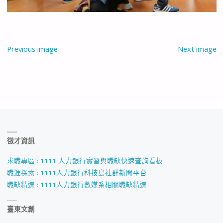
Previous image
Next image
徵才資訊
求職專區 : 1111 人力銀行實習與職缺快速查詢看板
職涯探索 : 1111人力銀行科技島社群新聞平台
職缺精選 : 1111人力銀行數媒系相關職缺精選
臺東文創