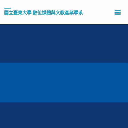
國立臺東大學 數位媒體與文教產業學系