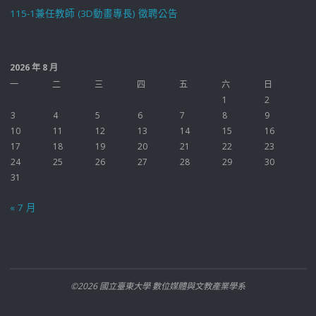
115-1兼任教師 (3D動畫專長) 徵聘公告
2026 年 8 月
一
二
三
四
五
六
日
1
2
3
4
5
6
7
8
9
10
11
12
13
14
15
16
17
18
19
20
21
22
23
24
25
26
27
28
29
30
31
« 7 月
©2026 國立臺東大學 數位媒體與文教產業學系