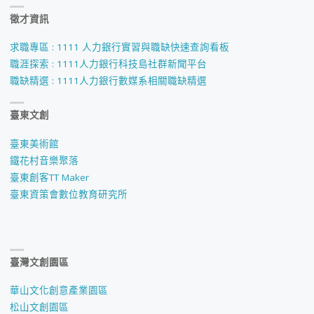
徵才資訊
求職專區 : 1111 人力銀行實習與職缺快速查詢看板
職涯探索 : 1111人力銀行科技島社群新聞平台
職缺精選 : 1111人力銀行數媒系相關職缺精選
臺東文創
臺東美術館
鐵花村音樂聚落
臺東創客TT Maker
臺東資策會數位教育研究所
臺灣文創園區
華山文化創意產業園區
松山文創園區