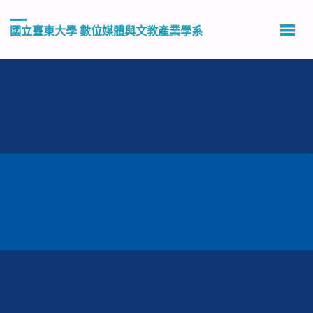
國立臺東大學 數位媒體與文教產業學系