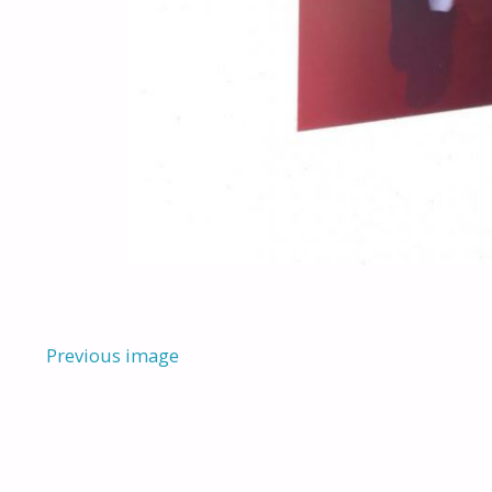
Previous image