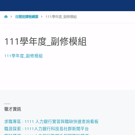
HOME
日間班課程綱要
111學年度_副修模組
111學年度_副修模組
111學年度_副修模組
徵才資訊
求職專區 : 1111 人力銀行實習與職缺快速查詢看板
職涯探索 : 1111人力銀行科技島社群新聞平台