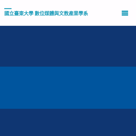
國立臺東大學 數位媒體與文教產業學系