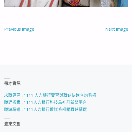
Previous image
Next image
徵才資訊
求職專區 : 1111 人力銀行實習與職缺快速查詢看板
職涯探索 : 1111人力銀行科技島社群新聞平台
職缺精選 : 1111人力銀行數媒系相關職缺精選
臺東文創