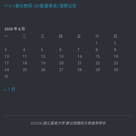
115-1兼任教師 (3D動畫專長) 徵聘公告
2026 年 8 月
一
二
三
四
五
六
日
1
2
3
4
5
6
7
8
9
10
11
12
13
14
15
16
17
18
19
20
21
22
23
24
25
26
27
28
29
30
31
« 7 月
©2026 國立臺東大學 數位媒體與文教產業學系