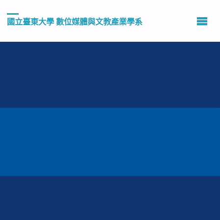
國立臺東大學 數位媒體與文教產業學系