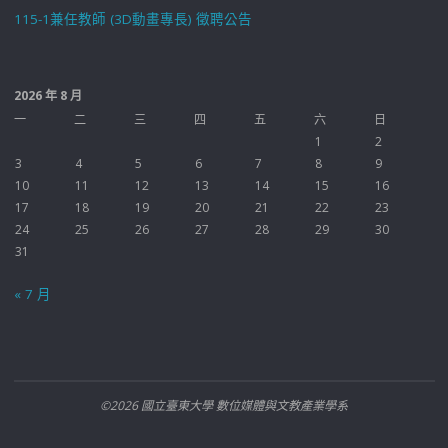
115-1兼任教師 (3D動畫專長) 徵聘公告
2026 年 8 月
一
二
三
四
五
六
日
1
2
3
4
5
6
7
8
9
10
11
12
13
14
15
16
17
18
19
20
21
22
23
24
25
26
27
28
29
30
31
« 7 月
©2026 國立臺東大學 數位媒體與文教產業學系