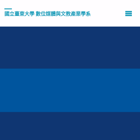
國立臺東大學 數位媒體與文教產業學系