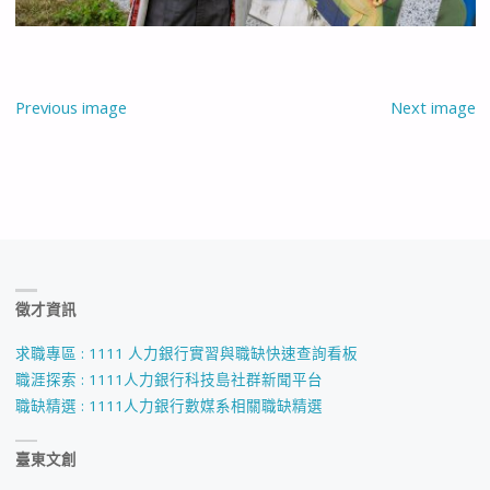
Previous image
Next image
徵才資訊
求職專區 : 1111 人力銀行實習與職缺快速查詢看板
職涯探索 : 1111人力銀行科技島社群新聞平台
職缺精選 : 1111人力銀行數媒系相關職缺精選
臺東文創