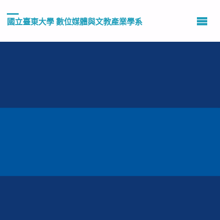
國立臺東大學 數位媒體與文教產業學系