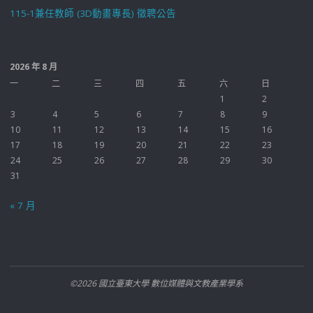
115-1兼任教師 (3D動畫專長) 徵聘公告
2026 年 8 月
一
二
三
四
五
六
日
1
2
3
4
5
6
7
8
9
10
11
12
13
14
15
16
17
18
19
20
21
22
23
24
25
26
27
28
29
30
31
« 7 月
©2026 國立臺東大學 數位媒體與文教產業學系