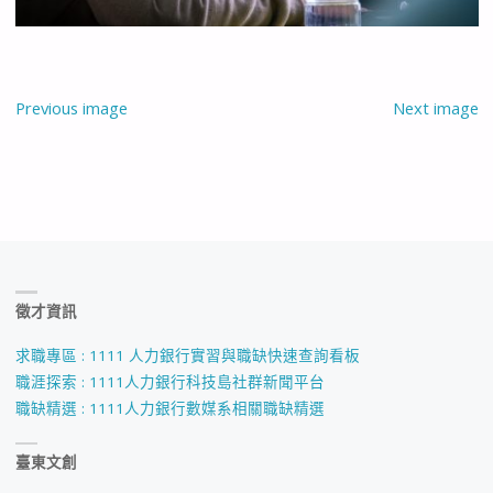
Previous image
Next image
徵才資訊
求職專區 : 1111 人力銀行實習與職缺快速查詢看板
職涯探索 : 1111人力銀行科技島社群新聞平台
職缺精選 : 1111人力銀行數媒系相關職缺精選
臺東文創