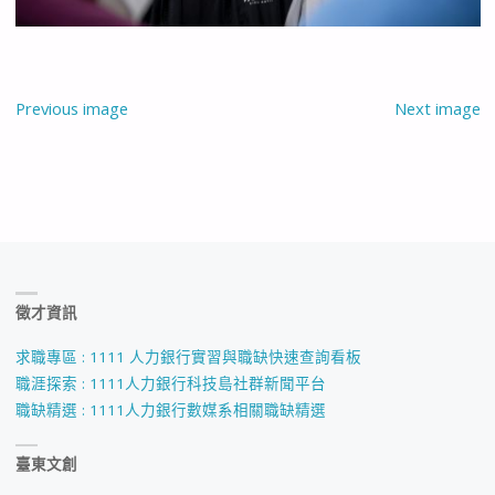
Previous image
Next image
徵才資訊
求職專區 : 1111 人力銀行實習與職缺快速查詢看板
職涯探索 : 1111人力銀行科技島社群新聞平台
職缺精選 : 1111人力銀行數媒系相關職缺精選
臺東文創