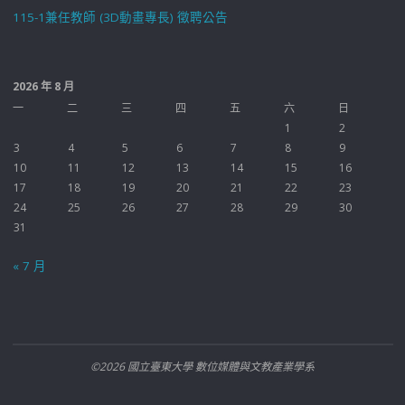
115-1兼任教師 (3D動畫專長) 徵聘公告
2026 年 8 月
一
二
三
四
五
六
日
1
2
3
4
5
6
7
8
9
10
11
12
13
14
15
16
17
18
19
20
21
22
23
24
25
26
27
28
29
30
31
« 7 月
©2026 國立臺東大學 數位媒體與文教產業學系