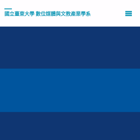
國立臺東大學 數位媒體與文教產業學系