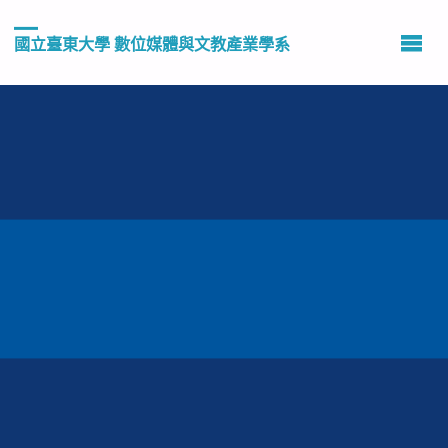
國立臺東大學 數位媒體與文教產業學系