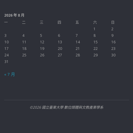
2026 年 8 月
一
二
三
四
五
六
日
1
2
3
4
5
6
7
8
9
10
11
12
13
14
15
16
17
18
19
20
21
22
23
24
25
26
27
28
29
30
31
« 7 月
©2026 國立臺東大學 數位媒體與文教產業學系