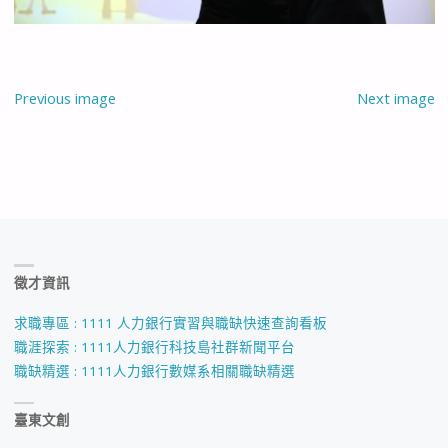
Previous image
Next image
徵才資訊
求職專區 : 1111 人力銀行實習與職缺快速查詢看板
職涯探索 : 1111人力銀行科技島社群新聞平台
職缺精選 : 1111人力銀行數媒系相關職缺精選
臺東文創