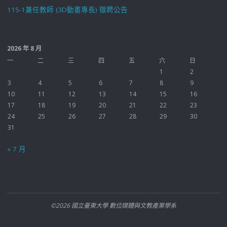
115-1兼任教師 (3D動畫專長) 徵聘公告
2026 年 8 月
一
二
三
四
五
六
日
1
2
3
4
5
6
7
8
9
10
11
12
13
14
15
16
17
18
19
20
21
22
23
24
25
26
27
28
29
30
31
« 7 月
©2026 國立臺東大學 數位媒體與文教產業學系