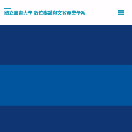
國立臺東大學 數位媒體與文教產業學系