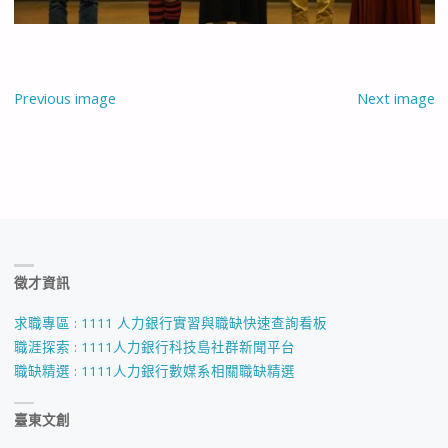
Previous image
Next image
徵才資訊
求職專區 : 1111 人力銀行實習與職缺快速查詢看板
職涯探索 : 1111人力銀行科技島社群新聞平台
職缺精選 : 1111人力銀行數媒系相關職缺精選
臺東文創