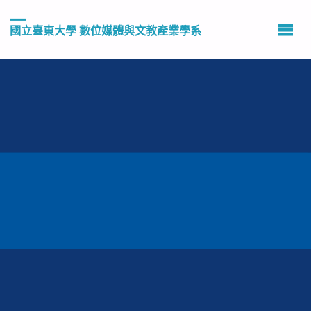
國立臺東大學 數位媒體與文教產業學系