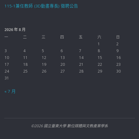
115-1兼任教師 (3D動畫專長) 徵聘公告
2026 年 8 月
一
二
三
四
五
六
日
1
2
3
4
5
6
7
8
9
10
11
12
13
14
15
16
17
18
19
20
21
22
23
24
25
26
27
28
29
30
31
« 7 月
©2026 國立臺東大學 數位媒體與文教產業學系