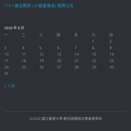
115-1兼任教師 (3D動畫專長) 徵聘公告
2026 年 8 月
一
二
三
四
五
六
日
1
2
3
4
5
6
7
8
9
10
11
12
13
14
15
16
17
18
19
20
21
22
23
24
25
26
27
28
29
30
31
« 7 月
©2026 國立臺東大學 數位媒體與文教產業學系