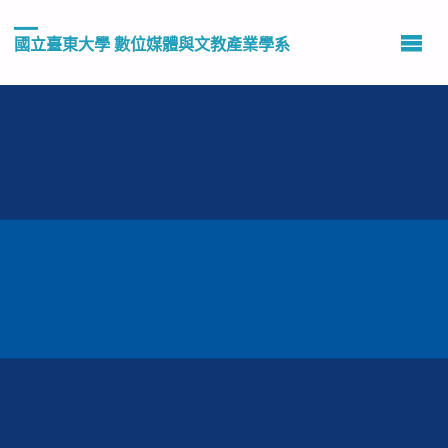
國立臺東大學 數位媒體與文教產業學系