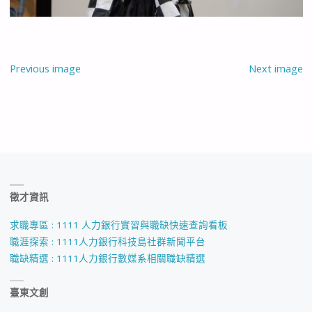
Previous image
Next image
徵才資訊
求職專區 : 1111 人力銀行實習與職缺快速查詢看板
職涯探索 : 1111人力銀行科技島社群新聞平台
職缺精選 : 1111人力銀行數媒系相關職缺精選
臺東文創