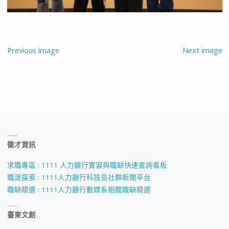
Previous image
Next image
徵才資訊
求職專區 : 1111 人力銀行實習與職缺快速查詢看板
職涯探索 : 1111人力銀行科技島社群新聞平台
職缺精選 : 1111人力銀行數媒系相關職缺精選
臺東文創