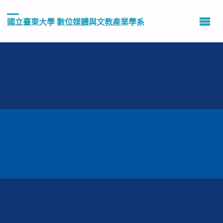
國立臺東大學 數位媒體與文教產業學系