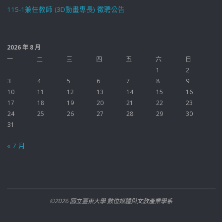
115-1兼任教師 (3D動畫專長) 徵聘公告
2026 年 8 月
一
二
三
四
五
六
日
1
2
3
4
5
6
7
8
9
10
11
12
13
14
15
16
17
18
19
20
21
22
23
24
25
26
27
28
29
30
31
« 7 月
©2026 國立臺東大學 數位媒體與文教產業學系