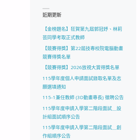
近期更新
【金榜題名】狂賀第九屆郭冠妤、林莉
芸同學考取正式教師
【競賽得獎】第22屆技專校院電腦動畫
競賽得獎名單
【競賽得獎】2026放視大賞得獎名單
115學年度個人申請面試錄取名單及志
願選填通知
115-1兼任教師 (3D動畫專長) 徵聘公告
115學年度申請入學第二階段面試＿設
計組面試順序公告
115學年度申請入學第二階段面試＿創
作組順序公告