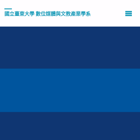
國立臺東大學 數位媒體與文教產業學系