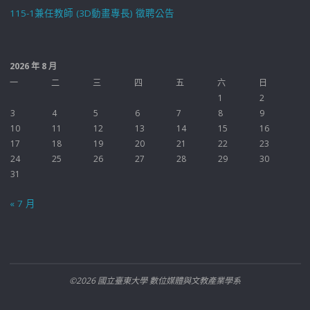
115-1兼任教師 (3D動畫專長) 徵聘公告
2026 年 8 月
一
二
三
四
五
六
日
1
2
3
4
5
6
7
8
9
10
11
12
13
14
15
16
17
18
19
20
21
22
23
24
25
26
27
28
29
30
31
« 7 月
©2026 國立臺東大學 數位媒體與文教產業學系