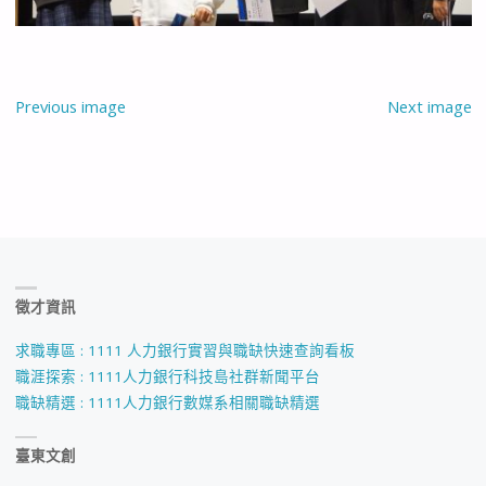
Previous image
Next image
徵才資訊
求職專區 : 1111 人力銀行實習與職缺快速查詢看板
職涯探索 : 1111人力銀行科技島社群新聞平台
職缺精選 : 1111人力銀行數媒系相關職缺精選
臺東文創