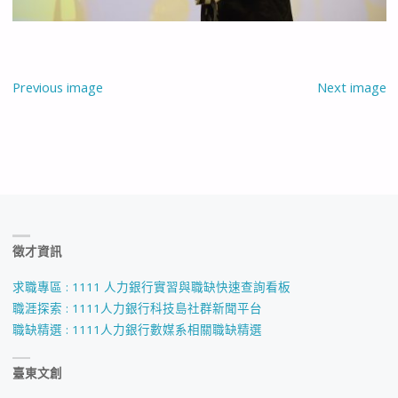
Previous image
Next image
徵才資訊
求職專區 : 1111 人力銀行實習與職缺快速查詢看板
職涯探索 : 1111人力銀行科技島社群新聞平台
職缺精選 : 1111人力銀行數媒系相關職缺精選
臺東文創