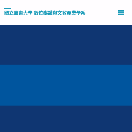
國立臺東大學 數位媒體與文教產業學系