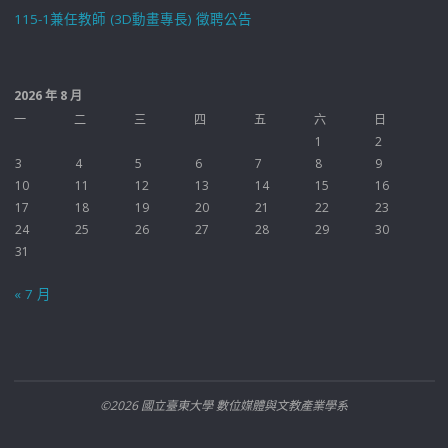
115-1兼任教師 (3D動畫專長) 徵聘公告
2026 年 8 月
一
二
三
四
五
六
日
1
2
3
4
5
6
7
8
9
10
11
12
13
14
15
16
17
18
19
20
21
22
23
24
25
26
27
28
29
30
31
« 7 月
©2026 國立臺東大學 數位媒體與文教產業學系