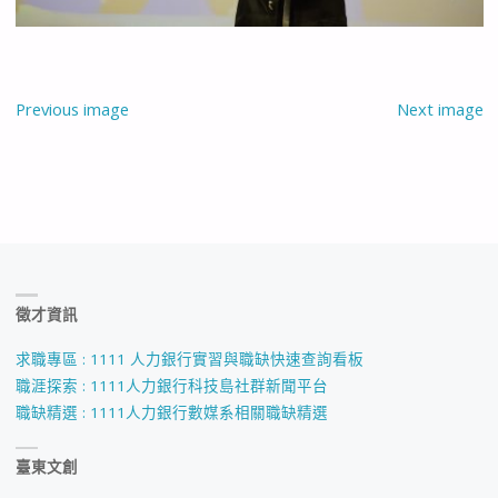
Previous image
Next image
徵才資訊
求職專區 : 1111 人力銀行實習與職缺快速查詢看板
職涯探索 : 1111人力銀行科技島社群新聞平台
職缺精選 : 1111人力銀行數媒系相關職缺精選
臺東文創