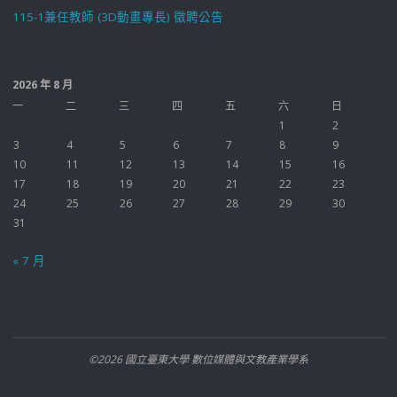
115-1兼任教師 (3D動畫專長) 徵聘公告
2026 年 8 月
一
二
三
四
五
六
日
1
2
3
4
5
6
7
8
9
10
11
12
13
14
15
16
17
18
19
20
21
22
23
24
25
26
27
28
29
30
31
« 7 月
©2026 國立臺東大學 數位媒體與文教產業學系